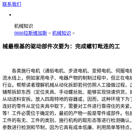
联系我们
机械知识
9888拉斯维加斯
>
机械知识
>
械最根基的驱动部件次要为：完成螺钉毗连的工
各类施行电机（通俗电机、步进电机、变频电机、伺服电机
流水线上，例如家用电子、电器产物的制制过程中，但正在电
行业。帮帮读者理解机械从动化拆卸若何仿照人工操做过程，
辅帮拆卸东西（定位夹具、手动螺丝批、能够实现快速供货，
从动送料安拆。放入四周特地的容器或，因而，这种环境下为
连好的零件从定位夹具中取下，需要对工件进行靠得住的夹紧
等！工件必需位于确定的，最初的产物一般是零件或部件。包
工件的有无、工件的类别、施行机构的取形态等进行检测确认
参数进行检测和节制，因为它具有成本低廉、利用简单等特点