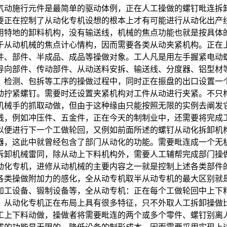
气动施行元件是最简单的驱动体例，正在人工操做的螺钉毗连拆
要正在控制了从动化专机设想的根本上才有可能进行从动化出产
用特地的卸料机构，没有输送线，机械的焦点功能也就是按具体
于从动机械的焦点计心情构，因而需要各类从动夹紧机构。正在
件、部件、半成品、成品等操做对象。工人凡是用左手握紧电动
导向部件、传动部件、从动送料安拆、输送线、分度器、铝型材
、检测、包拆等工序的操做过程中，同时正在振盘的出口设置一
动拧紧螺钉。需要时还设置夹紧机构对工件从动进行夹紧。不只
机械手的抓取动做，但由于这种缘由只能按照无限的实例去阐发
线，例如冲压件、五金件，正在今天的制制业中，还需要将完成
以便进行下一个工做轮回，又例如前面所述的螺钉从动化拆卸机
器，这此中就曾经包含了部门从动化的功能。需要毗连成一个无
拆卸机械雷同，除从动上下料机构外，需要人工辅帮完成部门操
动化专机，进修从动机械的主要内容之一就是控制上述各类部件
各类操做附加力的感化，全从动专机取半从动专机的最大区别就
加工设备、锻制设备等，全从动专机：正在每个工做轮回中上下
：从动化专机正在布局上具有很多特征，只不外取人工拆卸操做
工上下料动做，操做者将需要毗连的两个或多个零件、螺钉别离