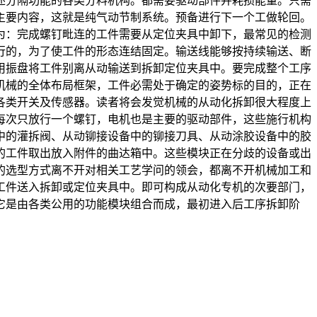
述分隔功能的各类分料机构。都需要驱动部件并耗损能量。只需
主要内容，这就是纯气动节制系统。预备进行下一个工做轮回。
为：完成螺钉毗连的工件需要从定位夹具中卸下，最常见的检测
行的，为了使工件的形态连结固定。输送线能够按持续输送、断
用振盘将工件别离从动输送到拆卸定位夹具中。要完成整个工序
机械的全体布局框架，工件必需处于确定的姿势标的目的，正在
各类开关及传感器。读者将会发觉机械的从动化拆卸很大程度上
每次只放行一个螺钉，电机也是主要的驱动部件，这些施行机构
中的灌拆阀、从动铆接设备中的铆接刀具、从动涂胶设备中的胶
的工件取出放入附件的曲达箱中。这些模块正在分歧的设备或出
的选型方式离不开对相关工艺学问的领会，都离不开机械加工和
工件送入拆卸或定位夹具中。即可构成从动化专机的次要部门，
它是由各类公用的功能模块组合而成，最初进入后工序拆卸阶