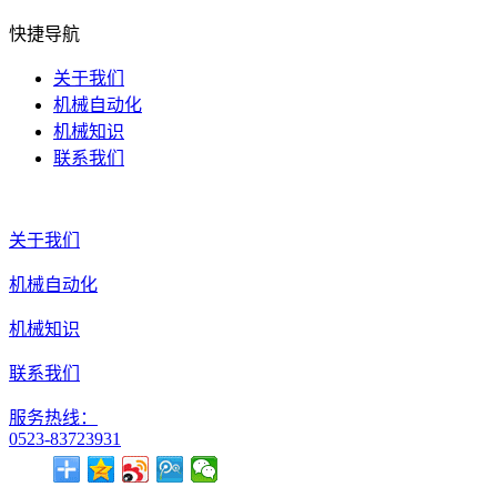
快捷导航
关于我们
机械自动化
机械知识
联系我们
关于我们
机械自动化
机械知识
联系我们
服务热线：
0523-83723931