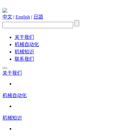
中文
|
English
|
日語
关于我们
机械自动化
机械知识
联系我们
关于我们
机械自动化
机械知识