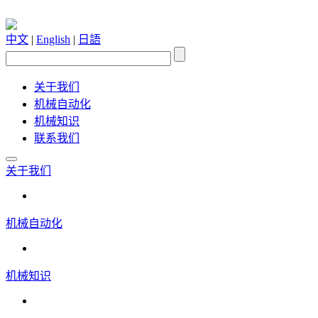
中文
|
English
|
日語
关于我们
机械自动化
机械知识
联系我们
关于我们
机械自动化
机械知识