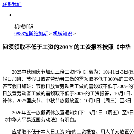
联系我们
机械知识
9888拉斯维加斯
>
机械知识
>
间须领取不低于工资的200%的工资报答按照《中华
2025中秋国庆节加班三倍工资时间别离为：10月1日-3日(
假日加班：节假日放置劳动者工做的需领取不低于300%的工资报
答节假日加班：节假日放置劳动者工做的需领取不低于300%的
日放置劳动者工做的需领取不低于300%的工资报答，10月1
补休，2025国庆节、中秋节放假放置：10月1日（周三）至8
2026年五一放假调休放置通知如下：5月1日（周五）至5日
《中华人平易近国劳动法》有明白。
应领取不低于本人日工资3倍的工资报答。用人单元放置劳动者工做