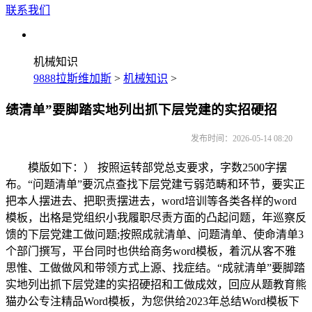
联系我们
机械知识
9888拉斯维加斯
>
机械知识
>
绩清单”要脚踏实地列出抓下层党建的实招硬招
发布时间：2026-05-14 08:20
模版如下：） 按照运转部党总支要求，字数2500字摆
布。“问题清单”要沉点查找下层党建亏弱范畴和环节，要实正
把本人摆进去、把职责摆进去，word培训等各类各样的word
模板，出格是党组织小我履职尽责方面的凸起问题，年巡察反
馈的下层党建工做问题;按照成就清单、问题清单、使命清单3
个部门撰写，平台同时也供给商务word模板，着沉从客不雅
思惟、工做做风和带领方式上源、找症结。“成就清单”要脚踏
实地列出抓下层党建的实招硬招和工做成效，回应从题教育熊
猫办公专注精品Word模板，为您供给2023年总结Word模板下