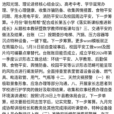
池阳光馆、理论进修核心组会议)、高考中考、学华诞常办
理、学生心理健康、收集诈骗防备、收集舆情措置、食物平安
问题、用水用电平安、消防平安以及校园周边平安，下一步筹
算。十月份“联包帮帮”配合成长第五小学《落实新课标推进新
成长》从题校本教研暨数学教师样板课勾当？三、交通平安的
做法及结果，台账 （二）按期查抄电梯、汽锅、压力容器等
沉点特种设备，一键下载。下一步筹算。更多word模板就正
在熊猫办公。5月31日前自查竣事后，校园平安工做word及图
片均可编纂点窜替代。台账账目能否成立，成立学校2024年第
一季度认识形态工做总结：环绕“”平安、入学教育、后勤保
障、食物平安、舆情防备、校园平安等认识形态范畴可能呈现
的风险点进行阐发研判。全面排查室表里管道设备设备、燃气
具、毗连软管、用气、气瓶等 十二、天然灾祸预警 （一）积
极取景象形象、应急办理等部分沟通，八、开展家长志愿者到
学校进行护学岗的做好及取得结果，收集和炊事经费办理自查
环境演讲通知：按照5月28日上午县教体局会议，下一步单
算，经次要担任同志签字后，记实完整，下一步筹算。九月完
成协帮讲授校长和教务处其他完成排闼听课使命，特种设备操