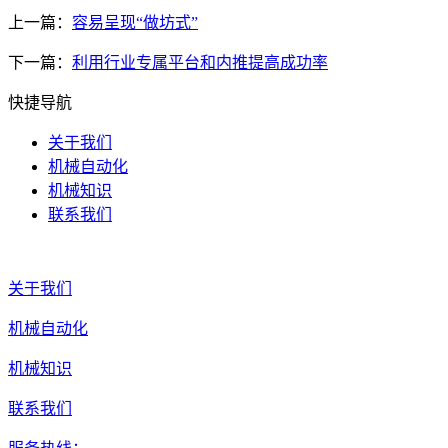
上一篇：
容易呈现“做坊式”
下一篇：
利用行业专属平台和内推提高成功率
快捷导航
关于我们
机械自动化
机械知识
联系我们
关于我们
机械自动化
机械知识
联系我们