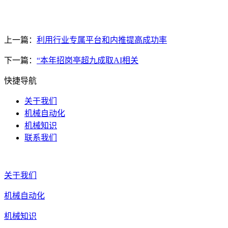
上一篇：
利用行业专属平台和内推提高成功率
下一篇：
“本年招岗亭超九成取AI相关
快捷导航
关于我们
机械自动化
机械知识
联系我们
关于我们
机械自动化
机械知识