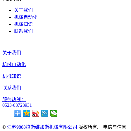
关于我们
机械自动化
机械知识
联系我们
关于我们
机械自动化
机械知识
联系我们
服务热线：
0523-83723931
©
江苏9888拉斯维加斯机械有限公司
版权所有. 电信与信息