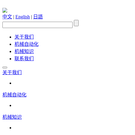
中文
|
English
|
日語
关于我们
机械自动化
机械知识
联系我们
关于我们
机械自动化
机械知识