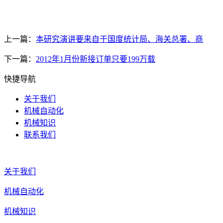
上一篇：
本研究演讲要来自于国度统计局、海关总署、商
下一篇：
2012年1月份新接订单只要199万载
快捷导航
关于我们
机械自动化
机械知识
联系我们
关于我们
机械自动化
机械知识