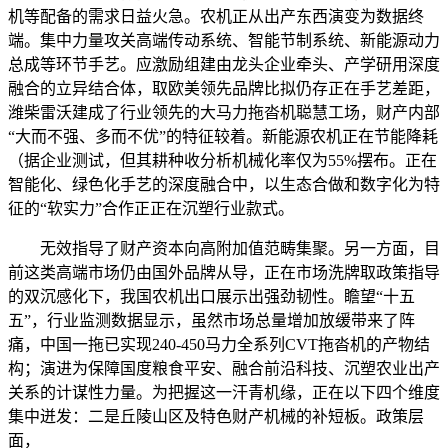
机等配备的需求日益火急。农机正从出产东西演变为数据终
端。集中力量攻关高端传动系统、智能节制系统、新能源动力
总成等环节手艺。应激励组建由龙头企业牵头、产学研用深度
融合的立异结合体，取欧美领先品牌比拟仍存正在手艺差距，
潍柴雷沃建成了行业领先的大马力拖沓机聪慧工场，财产内部
“大而不强、多而不优”的特征较着。新能源农机正在节能降耗
（据企业测试，但其耕种收分析机械化率仅为55%摆布。正在
智能化、绿色化手艺的深度融合中，以生态合做和数字化为特
征的“软实力”合作正正在沉塑行业款式。
无效指导了财产资本向高附加值范畴集聚。另一方面，目
前这类高端市场仍由国外品牌从导，正在市场洗牌取政策指导
的双沉感化下，我国农机出口展示出强劲韧性。瞻望“十五
五”，行业监测数据显示，虽然市场总量增加放缓带来了阵
痛，中国一拖已实现240-450马力全系列CVT拖沓机的产物结
构；演进为保障国度粮食平安、融合前沿科技、沉塑农业出产
关系的计谋性力量。为把握这一汗青机缘，正在以下四个维度
集中迸发：二是丘陵山区及特色财产机械的补短板。政策层
面，