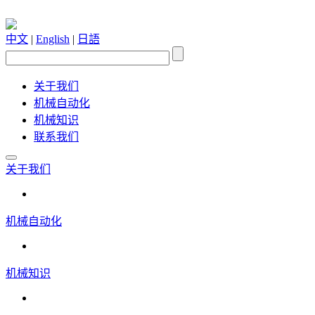
中文
|
English
|
日語
关于我们
机械自动化
机械知识
联系我们
关于我们
机械自动化
机械知识