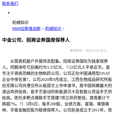
联系我们
机械知识
9888拉斯维加斯
>
机械知识
>
中金公司、招商证券国席保荐人
发布时间：2026-05-22 08:51
从营高机能户外服饰及配备。招商证券国际为独家保荐
人。同期净吃亏别离约为3.35亿元、7.52亿元人平易近币。是
专注于肾病范畴的生物制药公司，公司正在中国通用型OSAT
企业中排名第7，公司2020年9月成立，江西生物成品研究所股
份无限公司向港交所从板提交上市申请书，是中国规模最大的
清远鸡供给商，是手艺驱动的新能源沉卡及智能公货运手艺供
给商。依托多靶点偶联手艺搭建7项立异药管线，首周累计下
跌超7%。7）5月6日，每手200股，业绩方面，富瑞、美银美
林、华泰金融控股为联席保荐人。公司前身成立于2011年，贸