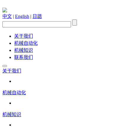
中文
|
English
|
日語
关于我们
机械自动化
机械知识
联系我们
关于我们
机械自动化
机械知识