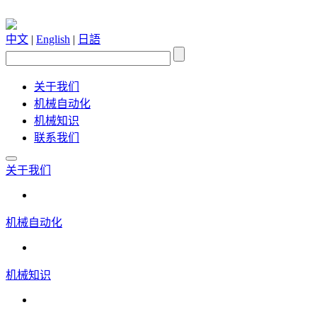
中文
|
English
|
日語
关于我们
机械自动化
机械知识
联系我们
关于我们
机械自动化
机械知识