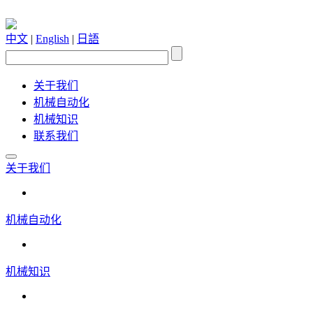
中文
|
English
|
日語
关于我们
机械自动化
机械知识
联系我们
关于我们
机械自动化
机械知识