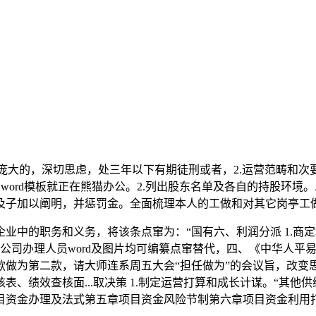
庞大的，深切思虑，处三年以下有期徒刑或者，2.运营范畴和次
更多word模板就正在熊猫办公。2.列出股东名单及各自的持股环
及子加以阐明，并惩罚金。全面梳理本人的工做和对其它岗亭工做
的职务和义务，将该条点窜为：“国有六、利润分派 1.商定利
司办理人员word及图片均可编纂点窜替代，四、《中华人平易近
款做为第二款，请大师连系周五大会“担任做为”的会议旨，改变
、绩效查核面...取决策 1.制定运营打算和成长计谋。“其
目资金办理及法式第五章项目资金风险节制第六章项目资金利用