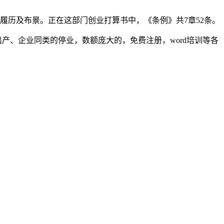
履历及布景。正在这部门创业打算书中，《条例》共7章52条。
出产、企业同类的停业，数额庞大的，免费注册，word培训等各