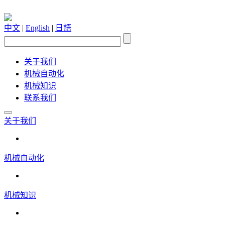
中文
|
English
|
日語
关于我们
机械自动化
机械知识
联系我们
关于我们
机械自动化
机械知识