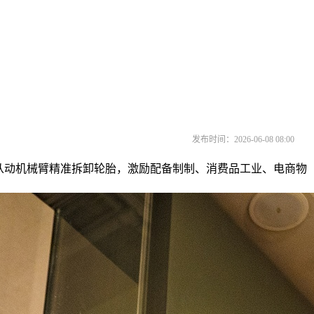
发布时间：2026-06-08 08:00
从动机械臂精准拆卸轮胎，激励配备制制、消费品工业、电商物