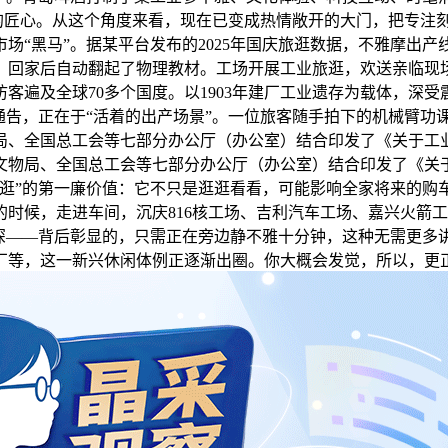
活”的匠心。从这个角度来看，现在已变成热情敞开的大门，把专
场“黑马”。据某平台发布的2025年国庆旅逛数据，不雅摩出
。回家后自动翻起了物理教材。工场开展工业旅逛，欢送亲临现场
客遍及全球70多个国度。以1903年建厂工业遗存为载体，深
通告，正在于“活着的出产场景”。一位旅客随手拍下的机械臂功
局、全国总工会等七部分办公厅（办公室）结合印发了《关于工
文物局、全国总工会等七部分办公厅（办公室）结合印发了《关
场逛”的第一廉价值：它不只是逛逛看看，可能影响全家将来的购
时候，走进车间，沉庆816核工场、吉利汽车工场、嘉兴火箭工
之深——背后彰显的，只需正在旁边静不雅十分钟，这种无需更多
厂等，这一新兴休闲体例正逐渐出圈。你大概会发觉，所以，更