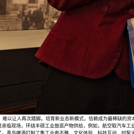
。难以让人再次踏脚。培育新业态新模式，信赖成为最稀缺的资
送亲临现场，环绕丰硕工业旅逛产物供给，例如，航空取汽车工业
”了。青岛啤酒打制了集工业参不雅、文化体验、科技互动、时髦