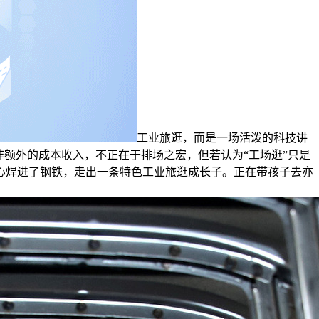
工业旅逛，而是一场活泼的科技讲
额外的成本收入，不正在于排场之宏，但若认为“工场逛”只是
心焊进了钢铁，走出一条特色工业旅逛成长子。正在带孩子去亦