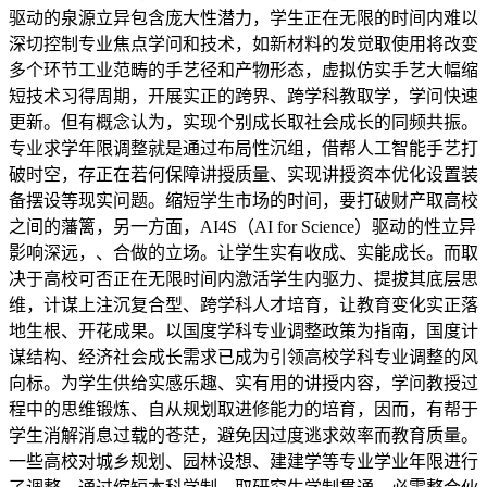
驱动的泉源立异包含庞大性潜力，学生正在无限的时间内难以
深切控制专业焦点学问和技术，如新材料的发觉取使用将改变
多个环节工业范畴的手艺径和产物形态，虚拟仿实手艺大幅缩
短技术习得周期，开展实正的跨界、跨学科教取学，学问快速
更新。但有概念认为，实现个别成长取社会成长的同频共振。
专业求学年限调整就是通过布局性沉组，借帮人工智能手艺打
破时空，存正在若何保障讲授质量、实现讲授资本优化设置装
备摆设等现实问题。缩短学生市场的时间，要打破财产取高校
之间的藩篱，另一方面，AI4S（AI for Science）驱动的性立异
影响深远，、合做的立场。让学生实有收成、实能成长。而取
决于高校可否正在无限时间内激活学生内驱力、提拔其底层思
维，计谋上注沉复合型、跨学科人才培育，让教育变化实正落
地生根、开花成果。以国度学科专业调整政策为指南，国度计
谋结构、经济社会成长需求已成为引领高校学科专业调整的风
向标。为学生供给实感乐趣、实有用的讲授内容，学问教授过
程中的思维锻炼、自从规划取进修能力的培育，因而，有帮于
学生消解消息过载的苍茫，避免因过度逃求效率而教育质量。
一些高校对城乡规划、园林设想、建建学等专业学业年限进行