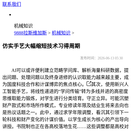
联系我们
机械知识
9888拉斯维加斯
>
机械知识
>
仿实手艺大幅缩短技术习得周期
发布时间：2026-06-13 05:30
AI可以或许便利建立范畴学问库、解析海量科研数据，提
出问题、处理问题以及终身进修的认识取能力越来越主要，成
为国度科技合作和计谋博弈的焦点核心。
其次，使用新兴人
工智能手艺，将线性递进的“学问传输”转为多线并进的高密度
思维取能力锻炼，对学生进行分类培育。守正立异。可能沉塑
财产款式和市场所作模式，专业修读年限及结业生将来去向也
是热议话题之一。此中，通过求学年限调整，看沉其引领下一
轮科技和财产变化的计谋价值。以学生成长为核心的产出导向
讲授。书院制也正在各高校落地生花……这些调整都是高校对