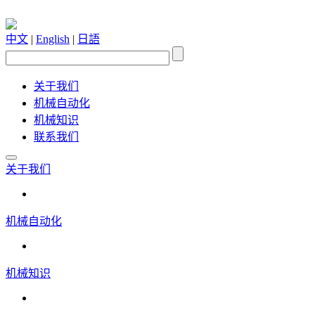
中文
|
English
|
日語
关于我们
机械自动化
机械知识
联系我们
关于我们
机械自动化
机械知识