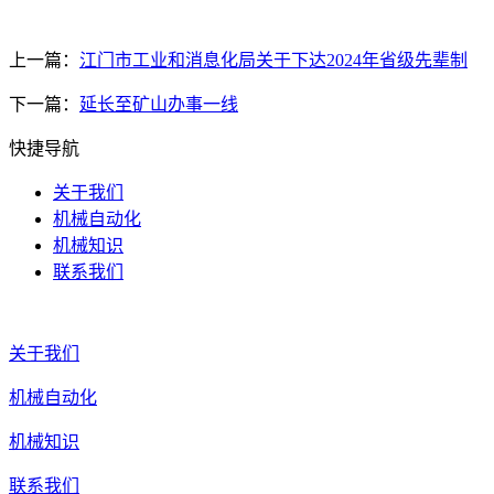
上一篇：
江门市工业和消息化局关于下达2024年省级先辈制
下一篇：
延长至矿山办事一线
快捷导航
关于我们
机械自动化
机械知识
联系我们
关于我们
机械自动化
机械知识
联系我们