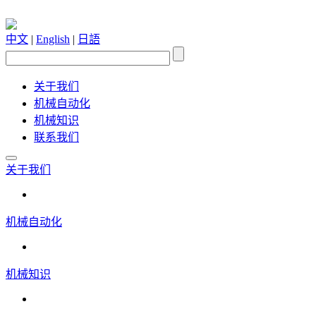
中文
|
English
|
日語
关于我们
机械自动化
机械知识
联系我们
关于我们
机械自动化
机械知识