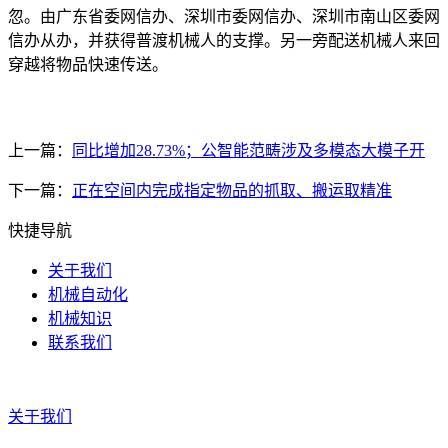
忽。由广东省委网信办、深圳市委网信办、深圳市南山区委网
信办从办，并获得普渡机械人的支撑。另一旁配送机械人来回
穿越将物品快速传送。
上一篇：
同比增加28.73%；公智能范畴涉及多模态大模子开
下一篇：
正在空间内完成指定物品的抓取、搬运取精准
快捷导航
关于我们
机械自动化
机械知识
联系我们
关于我们