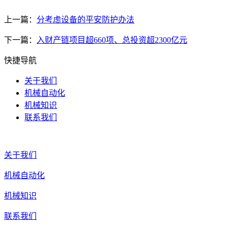
上一篇：
分考虑设备的平安防护办法
下一篇：
入财产链项目超660项、总投资超2300亿元
快捷导航
关于我们
机械自动化
机械知识
联系我们
关于我们
机械自动化
机械知识
联系我们