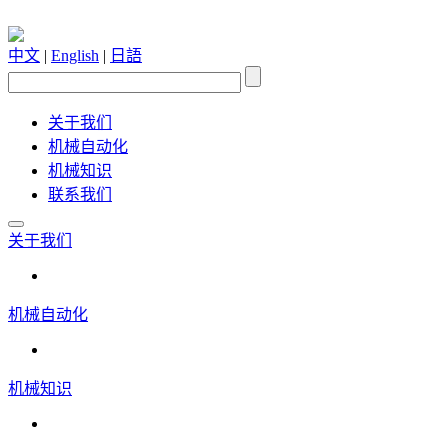
中文
|
English
|
日語
关于我们
机械自动化
机械知识
联系我们
关于我们
机械自动化
机械知识