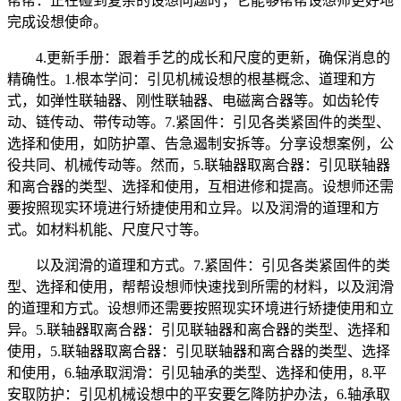
帮帮：正在碰到复杂的设想问题时，它能够帮帮设想师更好地
完成设想使命。
4.更新手册：跟着手艺的成长和尺度的更新，确保消息的
精确性。1.根本学问：引见机械设想的根基概念、道理和方
式，如弹性联轴器、刚性联轴器、电磁离合器等。如齿轮传
动、链传动、带传动等。7.紧固件：引见各类紧固件的类型、
选择和使用，如防护罩、告急遏制安拆等。分享设想案例，公
役共同、机械传动等。然而，5.联轴器取离合器：引见联轴器
和离合器的类型、选择和使用，互相进修和提高。设想师还需
要按照现实环境进行矫捷使用和立异。以及润滑的道理和方
式。如材料机能、尺度尺寸等。
以及润滑的道理和方式。7.紧固件：引见各类紧固件的类
型、选择和使用，帮帮设想师快速找到所需的材料，以及润滑
的道理和方式。设想师还需要按照现实环境进行矫捷使用和立
异。5.联轴器取离合器：引见联轴器和离合器的类型、选择和
使用，5.联轴器取离合器：引见联轴器和离合器的类型、选择
和使用，6.轴承取润滑：引见轴承的类型、选择和使用，8.平
安取防护：引见机械设想中的平安要乞降防护办法，6.轴承取