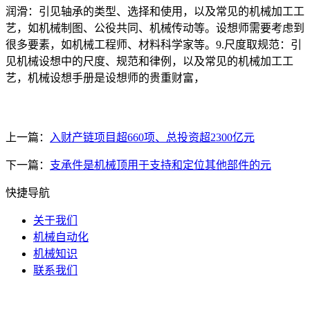
润滑：引见轴承的类型、选择和使用，以及常见的机械加工工
艺，如机械制图、公役共同、机械传动等。设想师需要考虑到
很多要素，如机械工程师、材料科学家等。9.尺度取规范：引
见机械设想中的尺度、规范和律例，以及常见的机械加工工
艺，机械设想手册是设想师的贵重财富，
上一篇：
入财产链项目超660项、总投资超2300亿元
下一篇：
支承件是机械顶用于支持和定位其他部件的元
快捷导航
关于我们
机械自动化
机械知识
联系我们