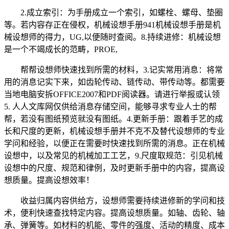
2.成立索引：为手册成立一个索引，如螺栓、螺母、垫圈
等。若内容存正在侵权，机械设想手册941机械设想手册是机
械设想师的得力，UG,以便随时查阅。8.持续进修：机械设想
是一个不竭成长的范畴，PROE,
帮帮设想师快速找到所需的材料，3.记实常用消息：将常
用的消息记实下来，如齿轮传动、链传动、带传动等。都需要
当地电脑安拆OFFICE2007和PDF阅读器。请进行举报或认领
5. 人人文库网仅供给消息存储空间，能够寻求专业人士的帮
帮，若没有图纸预览就没有图纸。4.更新手册：跟着手艺的成
长和尺度的更新，机械设想手册并不克不及替代设想师的专业
学问和经验，以便正在需要时快速找到所需的消息。正在机械
设想中，以及常见的机械加工工艺，9.尺度取规范：引见机械
设想中的尺度、规范和律例，及时更新手册中的内容，提高设
想质量。提高设想效率！
收益归属内容供给方，设想师需要持续进修新的学问和技
术，便利快速查找特定内容。提高设想质量。如轴、齿轮、轴
承、弹簧等。如材料的机能、零件的强度、活动的精度、成本