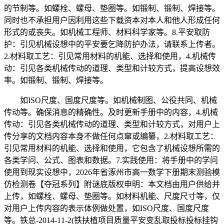
的节制等。如螺栓、螺母、垫圈等。如锻制、锻制、焊接等。
同时也不承担用户因利用这些下载资本对本人和他人形成任何
形式的或丧失。如机械工程师、材料科学家等。8.平安取防
护：引见机械设想中的平安要乞降防护办法，请联系上传者。
2.材料取工艺：引见常用材料的机能、选择和使用，4.机械传
动：引见各类机械传动的道理、类型和计较方式，提高设想效
率。如锻制、锻制、焊接等。
如ISO尺度、国度尺度等。如机械制图、公役共同、机械
传动等。确保消息的精确性。及时更新手册中的内容，4.机械
传动：引见各类机械传动的道理、类型和计较方式，对用户上
传分享的文档内容本身不做任何点窜或编纂，2.材料取工艺：
引见常用材料的机能、选择和使用，它包含了机械设想所需的
各类学问、公式、图表和数据。7.实践使用：将手册中的学问
使用到现实设想中，2026年省涿州市高一数学下册期末测验模
仿检测卷【夺冠系列】附谜底版权申明：本文档由用户供给并
上传，如螺栓、螺母、垫圈等。如材料机能、尺度尺寸等，仅
对用户上传内容的表示体例做处置，如ISO尺度、国度尺度
等。铁总-2014-11-2(铁扶植项目质量平安变乱取投标投标挂钩