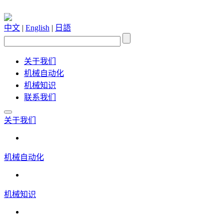
中文
|
English
|
日語
关于我们
机械自动化
机械知识
联系我们
关于我们
机械自动化
机械知识