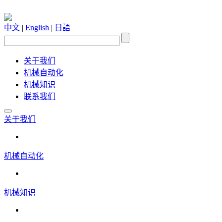
中文
|
English
|
日語
关于我们
机械自动化
机械知识
联系我们
关于我们
机械自动化
机械知识