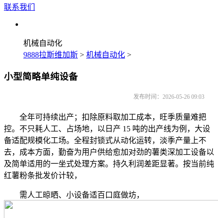
联系我们
机械自动化
9888拉斯维加斯
>
机械自动化
>
小型简略单纯设备
发布时间：2026-05-26 09:03
全年可持续出产；扣除原料取加工成本，旺季质量难把
控。不只耗人工、占场地，以日产 15 吨的出产线为例，大设
备适配规模化工场。全程封锁式从动化运转，淡季产量上不
去，成本方面，勤奋为用户供给愈加对劲的薯类深加工设备以
及简单适用的一坐式处理方案。持久利润差距显著。按当前纯
红薯粉条批发价计较，
需人工晾晒、小设备适百口庭做坊，