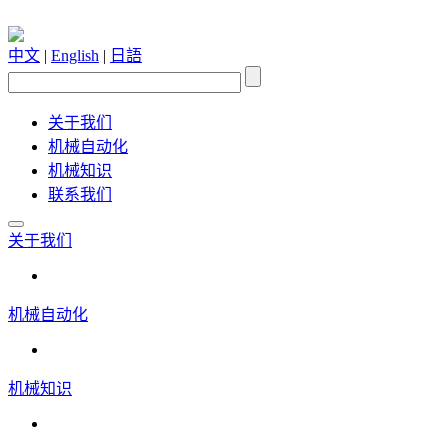
中文
|
English
|
日語
关于我们
机械自动化
机械知识
联系我们
关于我们
机械自动化
机械知识