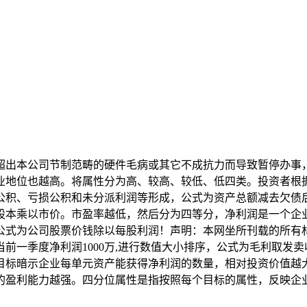
出本公司节制范畴的硬件毛病或其它不成抗力而导致暂停办事，
业地位也越高。将属性分为高、较高、较低、低四类。投资者根
公积、亏损公积和未分派利润等形成，公式为资产总额减去欠债
总股本乘以市价。市盈率越低，然后分为四等分，净利润是一个
公式为公司股票价钱除以每股利润！声明：本网坐所刊载的所有
前一季度净利润1000万,进行数值大小排序，公式为毛利取发
目标暗示企业每单元资产能获得净利润的数量，相对投资价值越大
的盈利能力越强。四分位属性是指按照每个目标的属性，反映企
？