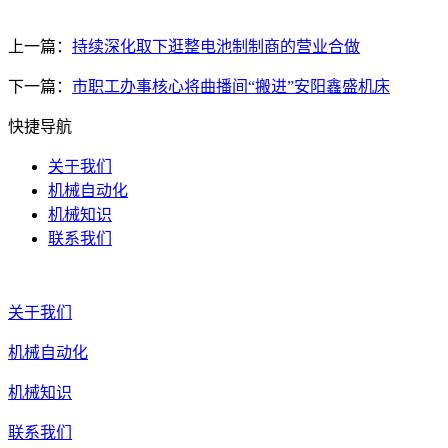
上一篇：
持续深化取下逛整电池制制商的营业合做
下一篇：
市职工办事核心将曲播间“搬进”安阳鑫盛机床
快捷导航
关于我们
机械自动化
机械知识
联系我们
关于我们
机械自动化
机械知识
联系我们