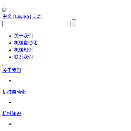
中文
|
English
|
日語
关于我们
机械自动化
机械知识
联系我们
关于我们
机械自动化
机械知识