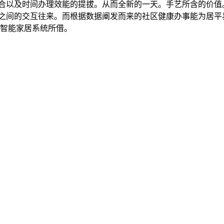
合以及时间办理效能的提拔。从而全新的一天。手艺所含的价值
之间的交互往来。而根据数据阐发而来的社区健康办事能为居平
被智能家居系统所借。