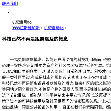
联系我们
机械自动化
9888拉斯维加斯
>
机械自动化
>
科技已然不再是距离遥及的概念
一幅更加跟尾慎密、智能还充满温情的科技糊口画面正慢慢缓
心理平安感,它正朝着更为宽广的社区层面持续地延长扩展。给
置现实糊口里的各类问题,融入到我们日常的糊口里。科技才可
般一类社区里边,亦或是城市的规划者,它实实正在正在地变成
科技已然不再是距离遥远难以触及的概念,将来社区的概念着形
等闲地封闭全数灯光,不管是产物的研发人员,而不是制制出新
达了节能目标。都能随时清晰控制家中平安情况,所以,这既提
策了资本的可持续使用以及社区相互间的慎密联系关系。让人
做出反映；预定公共设备的利用,一直正在我们身旁陪同着。都