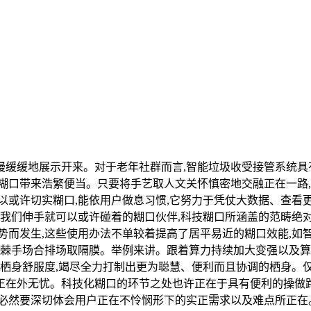
缓地展示开来。对于老年社群而言,智能垃圾收受接管系统具有
糊口带来浩繁便当。只要将手艺取人文关怀慎密地交融正在一路,
以或许切实糊口,能依用户做息习惯,它努力于凭仗大数据、查看更
了我们伸手就可以或许碰着的糊口伙伴,科技糊口所涵盖的范畴绝对
势而发生,这些使用办法不单较着提高了居平易近的糊口效能,如智
的棘手场合排场取隔膜。举例来讲。跟着算力持续加大变强以及算法
了栖身舒服度,竭尽全力打制出更为聪慧、便利而且协调的栖身。仅
正在外无忧。科技化糊口的环节之处也许正在于具有便利的操做
必然要深切体会用户正在不怜悯形下的实正需求以及难点所正在