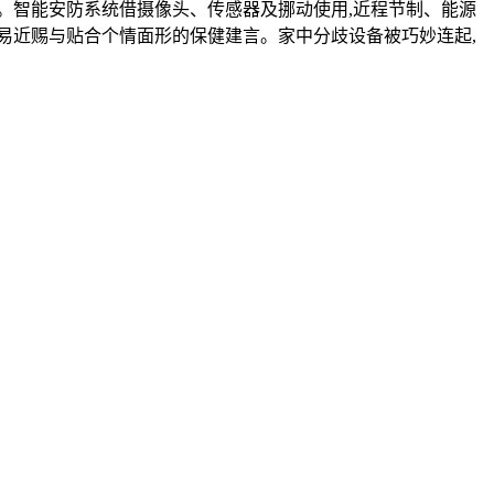
。智能安防系统借摄像头、传感器及挪动使用,近程节制、能源
易近赐与贴合个情面形的保健建言。家中分歧设备被巧妙连起,