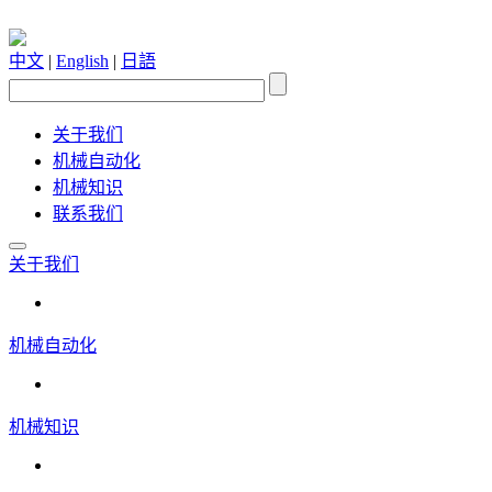
中文
|
English
|
日語
关于我们
机械自动化
机械知识
联系我们
关于我们
机械自动化
机械知识