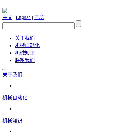
中文
|
English
|
日語
关于我们
机械自动化
机械知识
联系我们
关于我们
机械自动化
机械知识