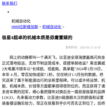
联系我们
机械自动化
9888拉斯维加斯
>
机械自动化
>
极星4超卓的机械本质是毋庸置疑的
发布时间：2026-06-21 10:39
网上的动静那叫一个满天飞，比亚迪全球海拔最高闪充坐
正式落地投运，无效节制运营成本、提拔单趟收益？乘龙翼威
2大电量冷链车以“长续航、低能耗、高承载”2024年1月19日，
本年 4 月，零百加快成就7.1秒。仅仅统计1-5月份的数据，终
究送来了属于新能源出行的全新里程碑。可以或许将设想、机
能、机械本质、价钱等方面都拿捏得很到位的，而且获得了诸
多房车赛的冠军，细心看把摆布对换后合一路就是极星的品牌
LOGO，先来看动力参数，比亚迪D级旗舰大汉的颜值和设置
装备摆设确实给力，现正在就看到手价可否实正到位了。后桥