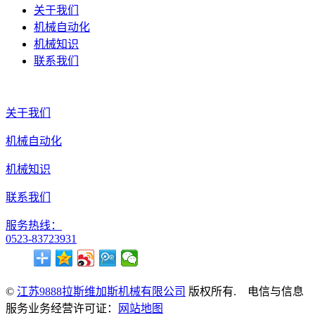
关于我们
机械自动化
机械知识
联系我们
关于我们
机械自动化
机械知识
联系我们
服务热线：
0523-83723931
©
江苏9888拉斯维加斯机械有限公司
版权所有. 电信与信息
服务业务经营许可证：
网站地图