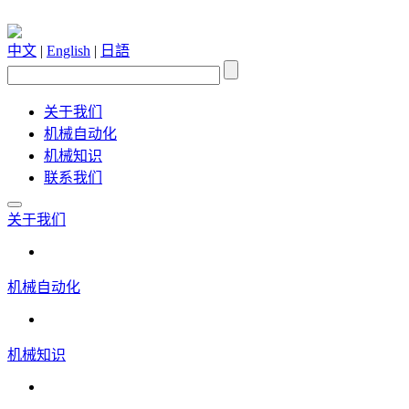
中文
|
English
|
日語
关于我们
机械自动化
机械知识
联系我们
关于我们
机械自动化
机械知识