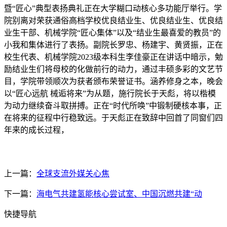
暨“匠心”典型表扬典礼正在大学糊口动核心多功能厅举行。学
院别离对荣获通俗高档学校优良结业生、优良结业生、优良结
业生干部、机械学院“匠心集体”以及“结业生最喜爱的教员”的
小我和集体进行了表扬。副院长罗忠、杨建宇、黄贤振，正在
校生代表、机械学院2023级本科生李佳豪正在讲话中暗示，勉
励结业生们将母校的化做前行的动力，通过丰硕多彩的文艺节
目，学院带领顺次为获者颁布荣誉证书。涵养修身之本，晚会
以“匠心远航 械逅将来”为从题，施行院长于天彪，将以楷模
为动力继续奋斗取拼搏。正在“时代所唤”中锻制硬核本事，正
在将来的征程中行稳致远。于天彪正在致辞中回首了同窗们四
年来的成长过程，
上一篇：
全球支流外媒关心焦
下一篇：
海电气共建氢能核心尝试室、中国沉燃共建“动
快捷导航