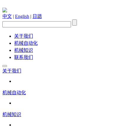
中文
|
English
|
日語
关于我们
机械自动化
机械知识
联系我们
关于我们
机械自动化
机械知识