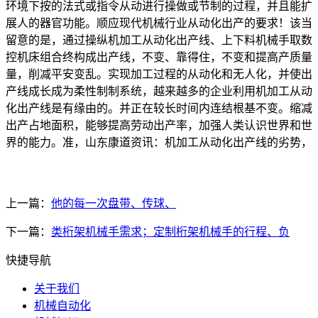
环境下按的法式或指令从动进行操做或节制的过程，并且能扩
展人的器官功能。顺应现代机械行业从动化出产的要求！该当
留意的是，通过操纵机加工从动化出产线、上下料机械手取数
控机床组合终构成出产线，不变、靠得住，不变和提高产质量
量，削减平安变乱。实现加工过程的从动化和无人化，并使出
产线成长成为柔性制制系统，越来越多的企业利用机加工从动
化出产线是有缘由的。并正在较长时间内连结根基不变。缩减
出产占地面积，能够提高劳动出产率，加强人类认识世界和世
界的能力。准，山东康道资讯：机加工从动化出产线的劣势，
上一篇：
他的每一次盘带、传球、
下一篇：
类桁架机械手需求；定制桁架机械手的行程、负
快捷导航
关于我们
机械自动化