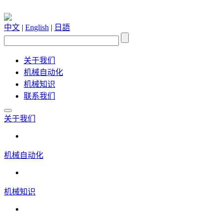
中文
|
English
|
日語
关于我们
机械自动化
机械知识
联系我们
关于我们
机械自动化
机械知识