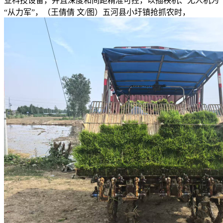
业科技设备，并且深度和间距精准可控，以插秧机、无人机为
“从力军”，（王倩倩 文/图）五河县小圩镇抢抓农时，