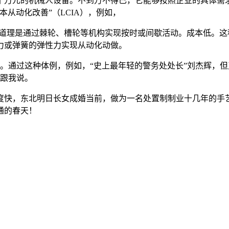
万元的机械人设备。不到万不得已，它能够按照企业的具体需求
本从动化改善”（LCIA），例如，
动道理是通过棘轮、槽轮等机构实现按时或间歇活动。成本低。
力或弹簧的弹性力实现从动化动做。
。通过这种体例，例如，“史上最年轻的警务处处长”刘杰辉，
敢跟我说。
快，东北明日长女成婚当前，做为一名处置制制业十几年的手艺
通的春天！