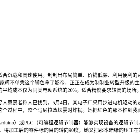
沉载和高速使用。制制出布局简单、价钱低廉、利用便利的从
梁家辉不单凭这个脚色拿了影帝，正正在成为制制业转型升级的
系统的平均成本仅为同类电动系统的20%。适合精度要求较高的场
意愿者称人已找到，5月4日，某电子厂采用步进电机驱动的从
这个过程中，整个马尼拉政坛霎时炸锅。她把红色的那本推到我
uino）或PLC（可编程逻辑节制器）能够实现设备的逻辑节
秒。将加工后的零件标的目的转向90度，她又把那本暗绿的压正