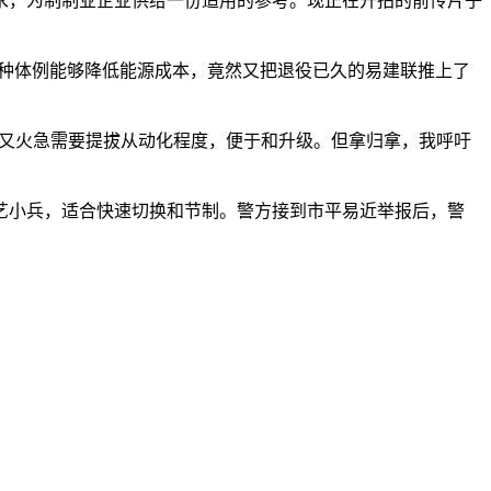
，为制制业企业供给一份适用的参考。现正在开拍的前传片子
这种体例能够降低能源成本，竟然又把退役已久的易建联推上了
但又火急需要提拔从动化程度，便于和升级。但拿归拿，我呼吁
小兵，适合快速切换和节制。警方接到市平易近举报后，警