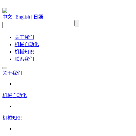
中文
|
English
|
日語
关于我们
机械自动化
机械知识
联系我们
关于我们
机械自动化
机械知识